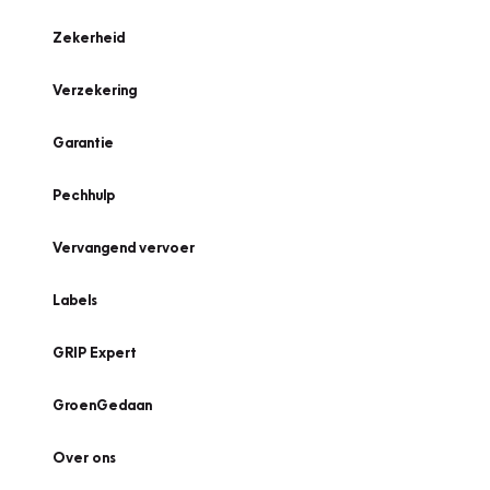
Zekerheid
Verzekering
Garantie
Pechhulp
Vervangend vervoer
Labels
GRIP Expert
GroenGedaan
Over ons