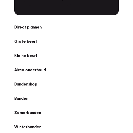
Direct plannen
Grote beurt
Kleine beurt
Airco onderhoud
Bandenshop
Banden
Zomerbanden
Winterbanden