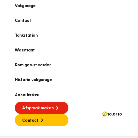
Vakgarage
Contact
Tankstation
Wasstraat
Kom gerust verder
Historie vakgarage
Zekerheden
Afspraak maken
10.0/10
Contact