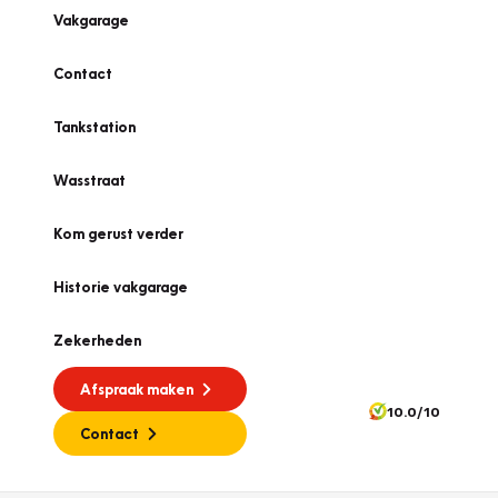
Vakgarage
Contact
Tankstation
Wasstraat
Kom gerust verder
Historie vakgarage
Zekerheden
Afspraak maken
10.0/10
Contact