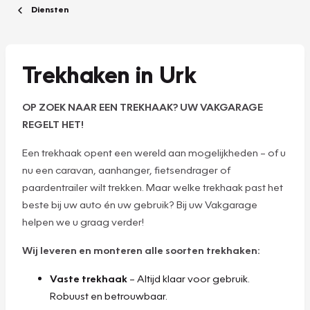
Diensten
Trekhaken in Urk
OP ZOEK NAAR EEN TREKHAAK? UW VAKGARAGE
REGELT HET!
Een trekhaak opent een wereld aan mogelijkheden – of u
nu een caravan, aanhanger, fietsendrager of
paardentrailer wilt trekken. Maar welke trekhaak past het
beste bij uw auto én uw gebruik? Bij uw Vakgarage
helpen we u graag verder!
Wij leveren en monteren alle soorten trekhaken:
Vaste trekhaak
– Altijd klaar voor gebruik.
Robuust en betrouwbaar.