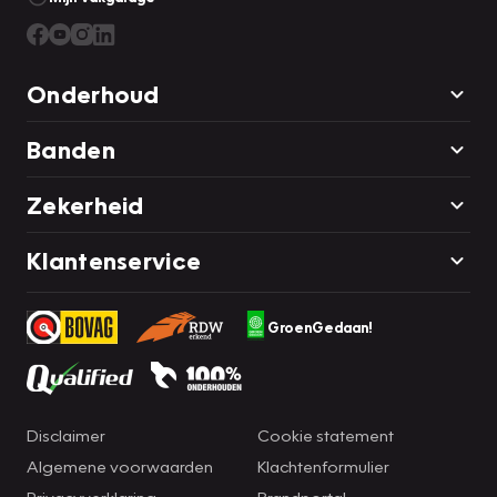
Onderhoud
Banden
Zekerheid
Klantenservice
GroenGedaan!
Disclaimer
Cookie statement
Algemene voorwaarden
Klachtenformulier