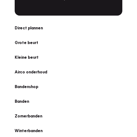
Direct plannen
Grote beurt
Kleine beurt
Airco onderhoud
Bandenshop
Banden
Zomerbanden
Winterbanden