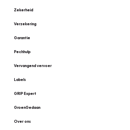
Zekerheid
Verzekering
Garantie
Pechhulp
Vervangend vervoer
Labels
GRIP Expert
GroenGedaan
Over ons