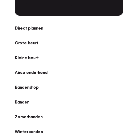
Direct plannen
Grote beurt
Kleine beurt
Airco onderhoud
Bandenshop
Banden
Zomerbanden
Winterbanden