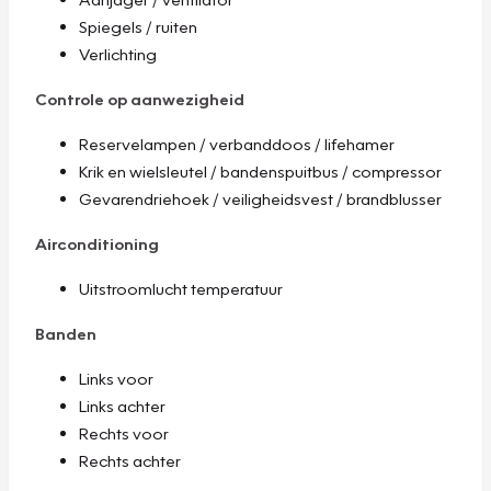
Spiegels / ruiten
Verlichting
Controle op aanwezigheid
Reservelampen / verbanddoos / lifehamer
Krik en wielsleutel / bandenspuitbus / compressor
Gevarendriehoek / veiligheidsvest / brandblusser
Airconditioning
Uitstroomlucht temperatuur
Banden
Links voor
Links achter
Rechts voor
Rechts achter