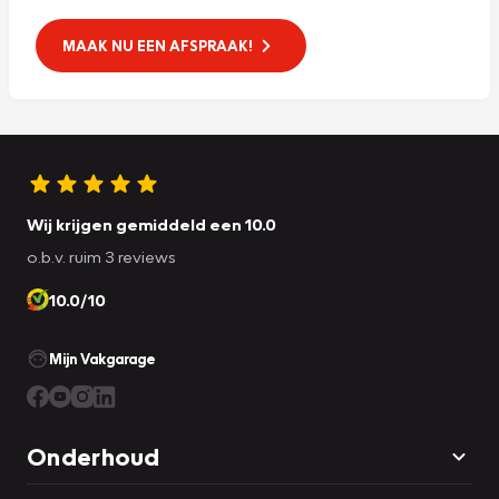
MAAK NU EEN AFSPRAAK!
Wij krijgen gemiddeld een 10.0
o.b.v. ruim 3 reviews
10.0/10
Mijn Vakgarage
Onderhoud