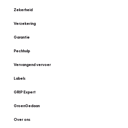
Zekerheid
Verzekering
Garantie
Pechhulp
Vervangend vervoer
Labels
GRIP Expert
GroenGedaan
Over ons