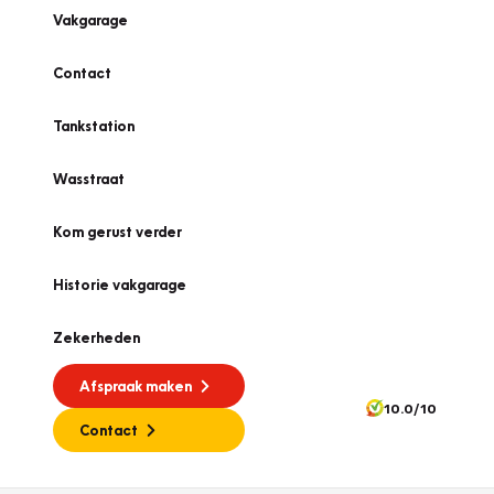
Vakgarage
Contact
Tankstation
Wasstraat
Kom gerust verder
Historie vakgarage
Zekerheden
Afspraak maken
10.0/10
Contact