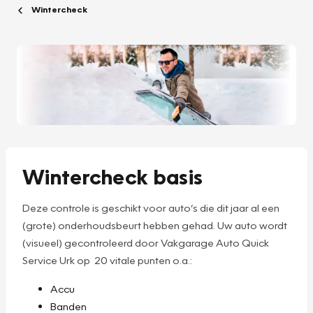
Wintercheck
Wintercheck basis
Deze controle is geschikt voor auto’s die dit jaar al een
(grote) onderhoudsbeurt hebben gehad. Uw auto wordt
(visueel) gecontroleerd door Vakgarage Auto Quick
Service Urk op 20 vitale punten o.a.:
Accu
Banden