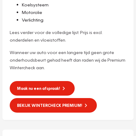
Koelsysteem
Motorolie
Verlichting
Lees verder voor de volledige lijst. Prijs is excl.
onderdelen en vloeistoffen.
Wanneer uw auto voor een langere tijd geen grote
onderhoudsbeurt gehad heeft dan raden wij de Premium
Wintercheck aan.
Maak nu een afspraak!
BEKIJK WINTERCHECK PREMIUM!