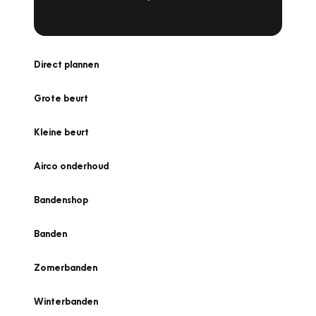
Direct plannen
Grote beurt
Kleine beurt
Airco onderhoud
Bandenshop
Banden
Zomerbanden
Winterbanden