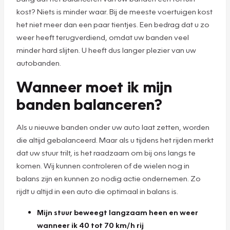
kost? Niets is minder waar. Bij de meeste voertuigen kost
het niet meer dan een paar tientjes. Een bedrag dat u zo
weer heeft terugverdiend, omdat uw banden veel
minder hard slijten. U heeft dus langer plezier van uw
autobanden.
Wanneer moet ik mijn
banden balanceren?
Als u nieuwe banden onder uw auto laat zetten, worden
die altijd gebalanceerd. Maar als u tijdens het rijden merkt
dat uw stuur trilt, is het raadzaam om bij ons langs te
komen. Wij kunnen controleren of de wielen nog in
balans zijn en kunnen zo nodig actie ondernemen. Zo
rijdt u altijd in een auto die optimaal in balans is.
Mijn stuur beweegt langzaam heen en weer
wanneer ik 40 tot 70 km/h rij