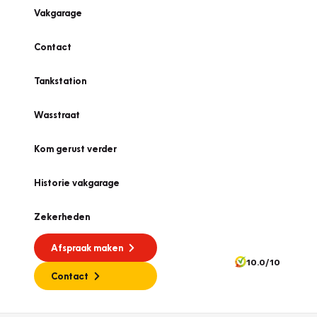
Vakgarage
Contact
Tankstation
Wasstraat
Kom gerust verder
Historie vakgarage
Zekerheden
Afspraak maken
10.0/10
Contact