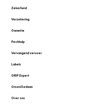
Zekerheid
Verzekering
Garantie
Pechhulp
Vervangend vervoer
Labels
GRIP Expert
GroenGedaan
Over ons